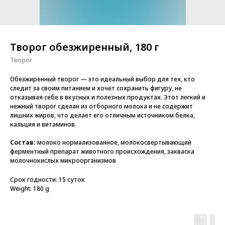
Творог обезжиренный, 180 г
Творог
Обезжиренный творог — это идеальный выбор для тех, кто
следит за своим питанием и хочет сохранить фигуру, не
отказывая себе в вкусных и полезных продуктах. Этот легкий и
нежный творог сделан из отборного молока и не содержит
лишних жиров, что делает его отличным источником белка,
кальция и витаминов.
Состав:
молоко нормализованное, молокосвертывающий
ферментный препарат животного происхождения, закваска
молочнокислых микроорганизмов
Срок годности: 15 суток
Weight: 180 g