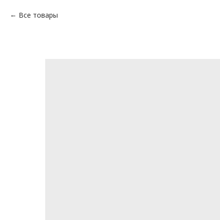
Все товары