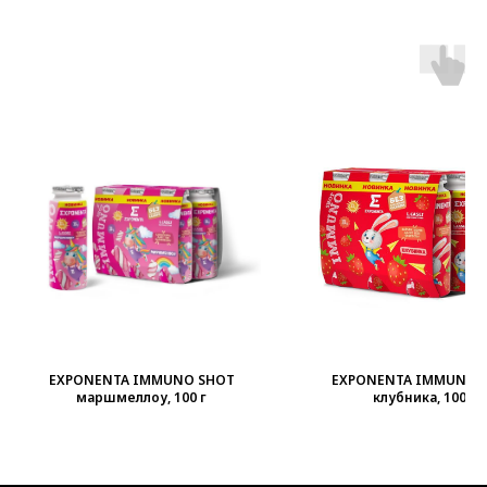
EXPONENTA IMMUNO SHOT
EXPONENTA IMMUNO 
маршмеллоу, 100 г
клубника, 100 г