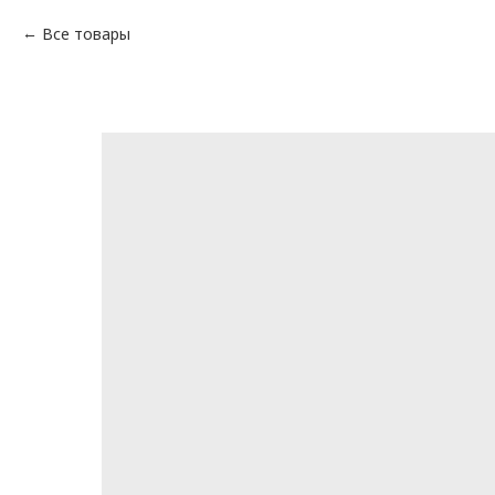
Все товары