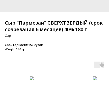
Сыр "Пармезан" СВЕРХТВЕРДЫЙ (срок
созревания 6 месяцев) 40% 180 г
Сыр
Срок годности: 150 суток
Weight: 180 g