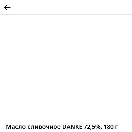
Масло сливочное DANKE 72,5%, 180 г