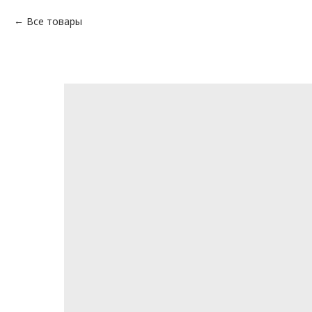
Все товары