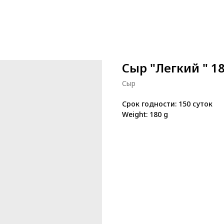
Сыр "Легкий " 18
Сыр
Срок годности: 150 суток
Weight: 180 g