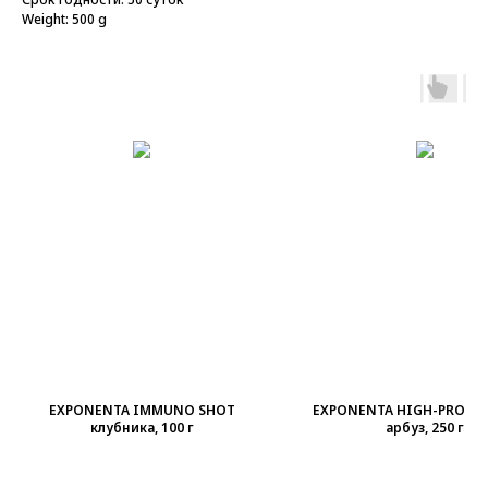
Weight: 500 g
EXPONENTA IMMUNO SHOT
EXPONENTA HIGH-PRO кл
клубника, 100 г
арбуз, 250 г