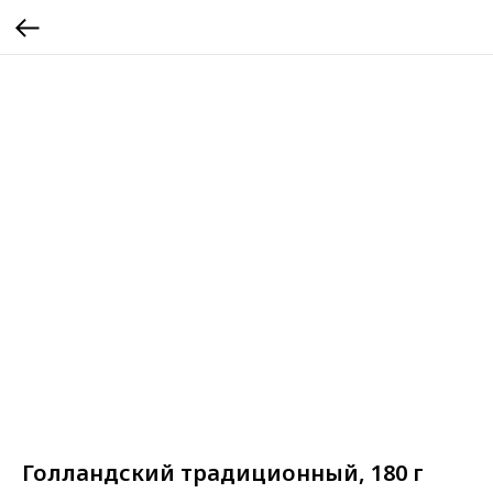
Голландский традиционный, 180 г