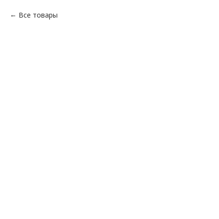
Все товары