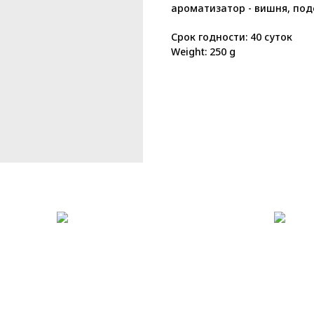
ароматизатор - вишня, под
Срок годности: 40 суток
Weight: 250 g