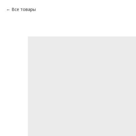
Все товары