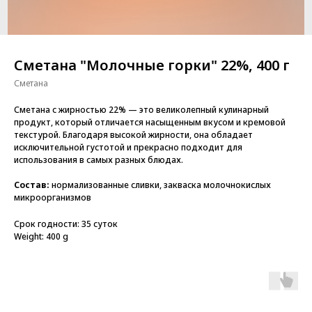
Сметана "Молочные горки" 22%, 400 г
Сметана
Сметана с жирностью 22% — это великолепный кулинарный
продукт, который отличается насыщенным вкусом и кремовой
текстурой. Благодаря высокой жирности, она обладает
исключительной густотой и прекрасно подходит для
использования в самых разных блюдах.
Состав:
нормализованные сливки, закваска молочнокислых
микроорганизмов
Срок годности: 35 суток
Weight: 400 g