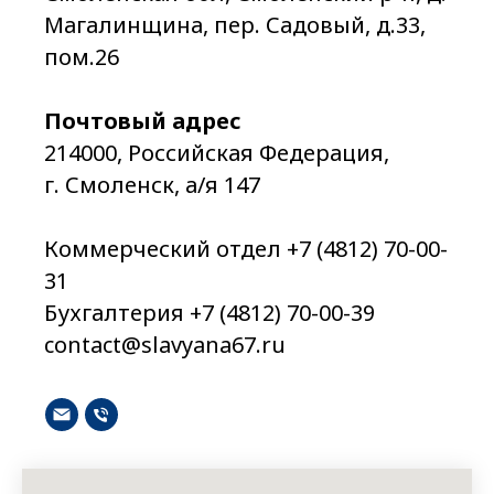
Магалинщина, пер. Садовый, д.33,
пом.26
Почтовый адрес
214000, Российская Федерация,
г. Смоленск, а/я 147
Коммерческий отдел +7 (4812) 70-00-
31
Бухгалтерия +7 (4812) 70-00-39
contact@slavyana67.ru