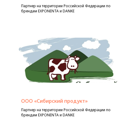
Партнер на территории Российской Федерации по
брендам EXPONENTA и DANKE
ООО «Сибирский продукт»
Партнер на территории Российской Федерации по
брендам EXPONENTA и DANKE