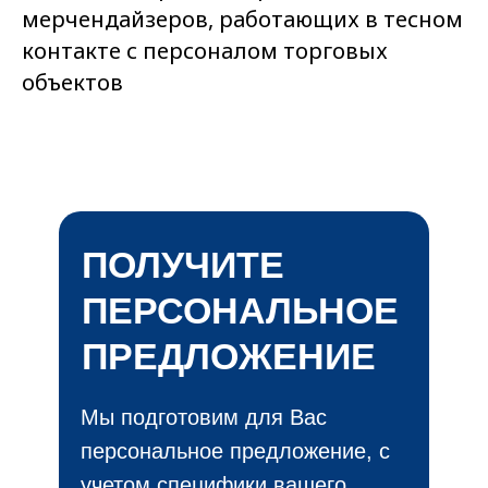
мерчендайзеров, работающих в тесном
контакте с персоналом торговых
объектов
ПОЛУЧИТЕ
ПЕРСОНАЛЬНОЕ
ПРЕДЛОЖЕНИЕ
Мы подготовим для Вас
персональное предложение, с
учетом специфики вашего