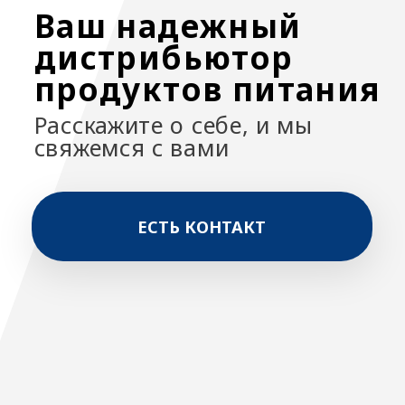
ЕСТЬ КОНТАКТ