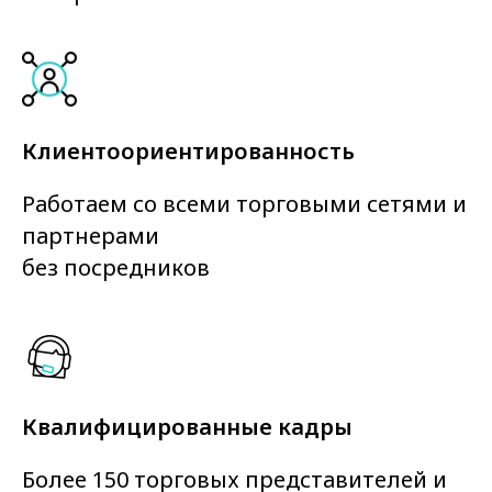
Клиентоориентированность
Работаем со всеми торговыми сетями и
партнерами
без посредников
Квалифицированные кадры
Более 150 торговых представителей и