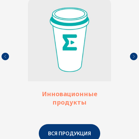
Инновационные
продукты
ВСЯ ПРОДУКЦИЯ