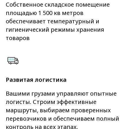
Собственное складское помещение
площадью 1 500 кв метров
обеспечивает температурный и
гигиенический режимы хранения
товаров
Развитая логистика
Вашими грузами управляют опытные
логисты. Строим эффективные
маршруты, выбираем проверенных
перевозчиков и обеспечиваем полный
контроль на всех этапах.