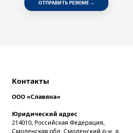
ОТПРАВИТЬ РЕЗЮМЕ →
Контакты
ООО «Славяна»
Юридический адрес
214010, Российская Федерация,
Смоленская обл, Смоленский р-н, д.