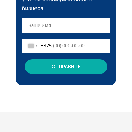
бизнеса.
+375
ОТПРАВИТЬ