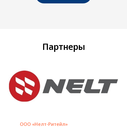
Партнеры
ООО «Нелт-Ритейл»