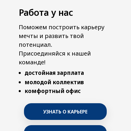
Работа у нас
Поможем построить карьеру
мечты и развить твой
потенциал.
Присоединяйся к нашей
команде!
достойная зарплата
молодой коллектив
комфортный офис
УЗНАТЬ О КАРЬЕРЕ