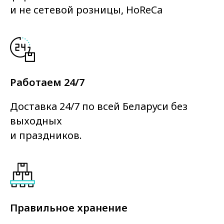
и не сетевой розницы, HoReCa
Работаем 24/7
Доставка 24/7 по всей Беларуси без
выходных
и праздников.
Правильное хранение