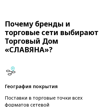
Почему бренды и
торговые сети выбирают
Торговый Дом
«СЛАВЯНА»?
География покрытия
Поставки в торговые точки всех
форматов сетевой