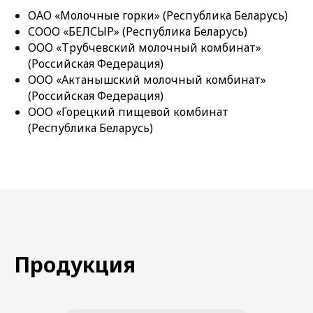
ОАО «Молочные горки» (Республика Беларусь)
СООО «БЕЛСЫР» (Республика Беларусь)
ООО «Трубчевский молочный комбинат»
(Российская Федерация)
ООО «Актанышский молочный комбинат»
(Российская Федерация)
ООО «Горецкий пищевой комбинат
(Республика Беларусь)
Продукция