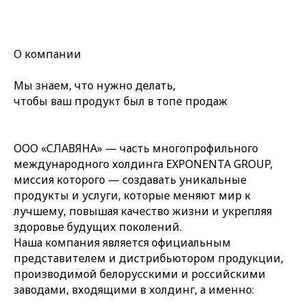
О компании
Мы знаем, что нужно делать,
чтобы ваш продукт
был в топе продаж
ООО «СЛАВЯНА» — часть многопрофильного
международного холдинга EXPONENTA GROUP,
миссия которого — создавать уникальные
продукты и услуги, которые меняют мир к
лучшему, повышая качество жизни и укрепляя
здоровье будущих поколений.
Наша компания является официальным
представителем и дистрибьютором продукции,
производимой белорусскими и российскими
заводами, входящими в холдинг, а именно: