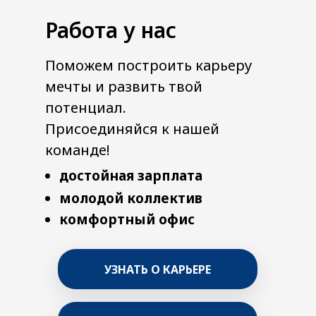
Работа у нас
Поможем построить карьеру
мечты и развить твой
потенциал.
Присоединяйся к нашей
команде!
достойная зарплата
молодой коллектив
комфортный офис
УЗНАТЬ О КАРЬЕРЕ