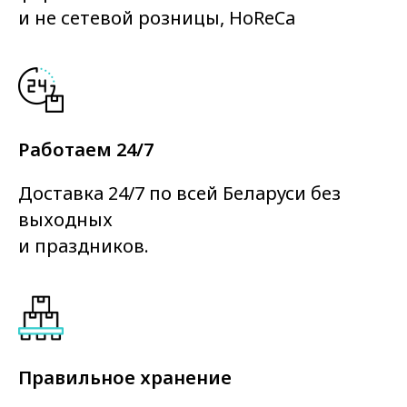
и не сетевой розницы, HoReCa
Работаем 24/7
Доставка 24/7 по всей Беларуси без
выходных
и праздников.
Правильное хранение