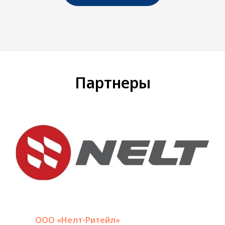
Партнеры
ООО «Нелт-Ритейл»