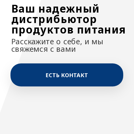
ЕСТЬ КОНТАКТ