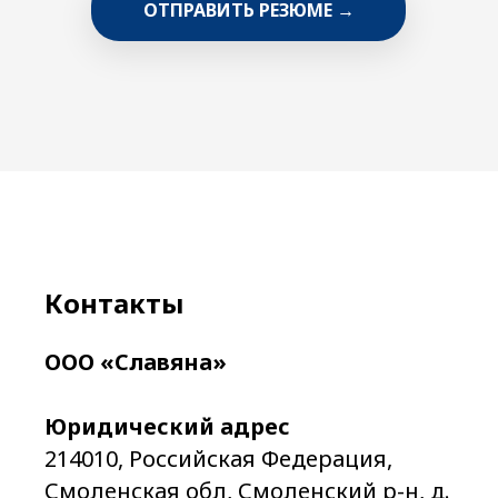
ОТПРАВИТЬ РЕЗЮМЕ →
Контакты
ООО «Славяна»
Юридический адрес
214010, Российская Федерация,
Смоленская обл, Смоленский р-н, д.