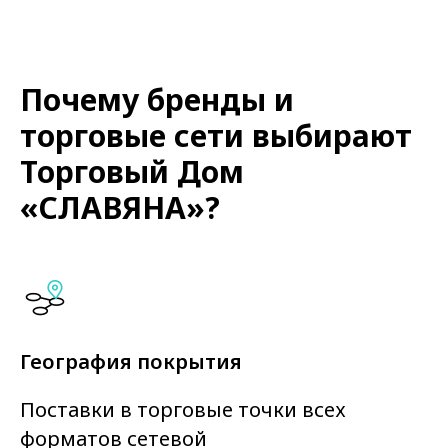
Почему бренды и
торговые сети выбирают
Торговый Дом
«СЛАВЯНА»?
География покрытия
Поставки в торговые точки всех
форматов сетевой