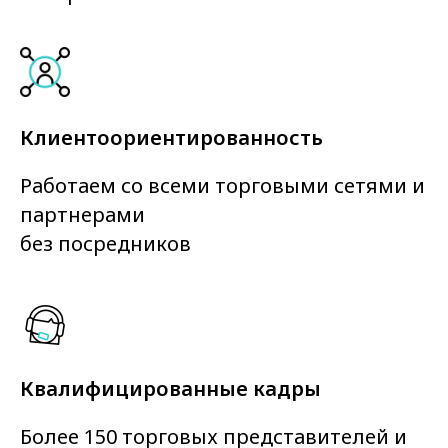
Клиентоориентированность
Работаем со всеми торговыми сетями и
партнерами
без посредников
Квалифицированные кадры
Более 150 торговых представителей и