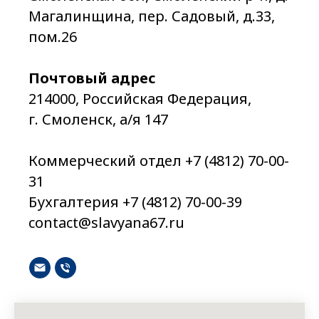
Магалинщина, пер. Садовый, д.33,
пом.26
Почтовый адрес
214000, Российская Федерация,
г. Смоленск, а/я 147
Коммерческий отдел +7 (4812) 70-00-
31
Бухгалтерия +7 (4812) 70-00-39
contact@slavyana67.ru