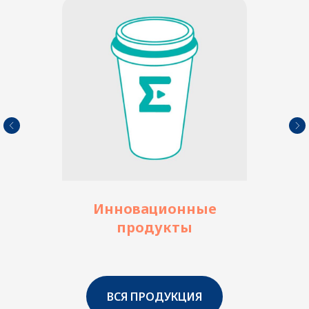
Инновационные
продукты
ВСЯ ПРОДУКЦИЯ