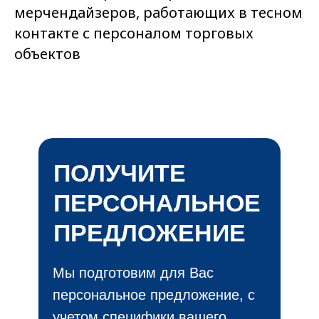
мерчендайзеров, работающих в тесном
контакте с персоналом торговых
объектов
ПОЛУЧИТЕ
ПЕРСОНАЛЬНОЕ
ПРЕДЛОЖЕНИЕ
Мы подготовим для Вас
персональное предложение, с
учетом специфики вашего