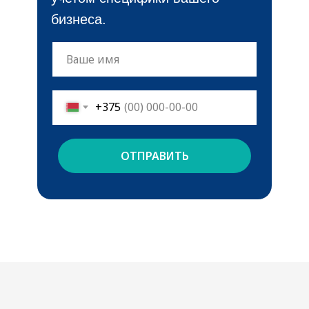
бизнеса.
+375
ОТПРАВИТЬ