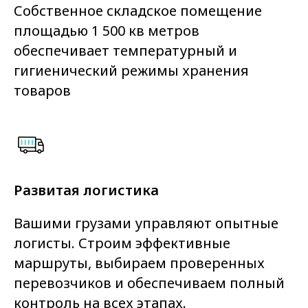
Собственное складское помещение
площадью 1 500 кв метров
обеспечивает температурный и
гигиенический режимы хранения
товаров
Развитая логистика
Вашими грузами управляют опытные
логисты. Строим эффективные
маршруты, выбираем проверенных
перевозчиков и обеспечиваем полный
контроль на всех этапах.