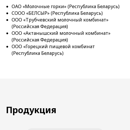
ОАО «Молочные горки» (Республика Беларусь)
СООО «БЕЛСЫР» (Республика Беларусь)
ООО «Трубчевский молочный комбинат»
(Российская Федерация)
ООО «Актанышский молочный комбинат»
(Российская Федерация)
ООО «Горецкий пищевой комбинат
(Республика Беларусь)
Продукция