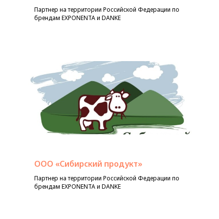
Партнер на территории Российской Федерации по
брендам EXPONENTA и DANKE
ООО «Сибирский продукт»
Партнер на территории Российской Федерации по
брендам EXPONENTA и DANKE