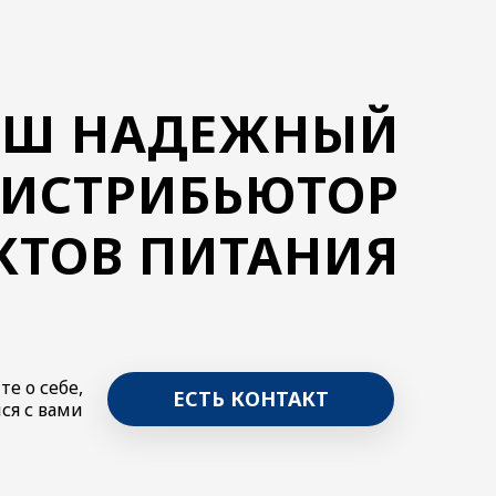
АШ НАДЕЖНЫЙ
ИСТРИБЬЮТОР
КТОВ ПИТАНИЯ
те о себе,
ЕСТЬ КОНТАКТ
ся с вами