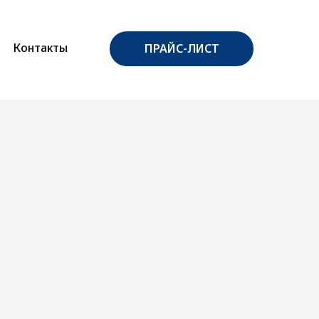
Контакты
ПРАЙС-ЛИСТ