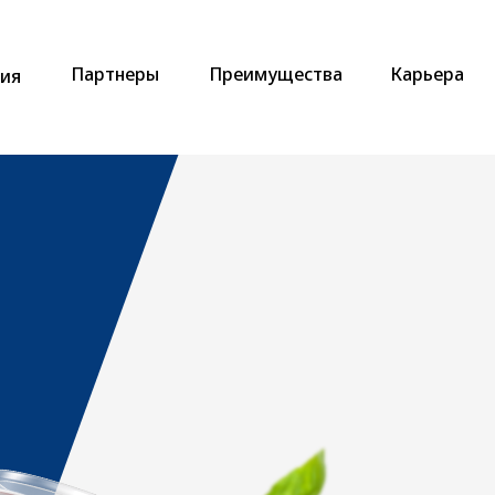
Партнеры
Преимущества
Карьера
ия